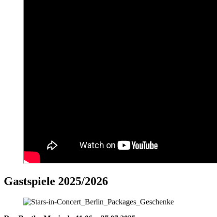
Gastspiele 2025/2026