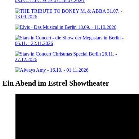
Ein Abend im Estrel Showtheater