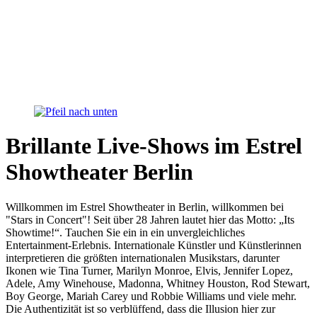
Brillante Live-Shows im Estrel
Showtheater Berlin
Willkommen im Estrel Showtheater in Berlin, willkommen bei
"Stars in Concert"! Seit über 28 Jahren lautet hier das Motto: „Its
Showtime!“. Tauchen Sie ein in ein unvergleichliches
Entertainment-Erlebnis. Internationale Künstler und Künstlerinnen
interpretieren die größten internationalen Musikstars, darunter
Ikonen wie Tina Turner, Marilyn Monroe, Elvis, Jennifer Lopez,
Adele, Amy Winehouse, Madonna, Whitney Houston, Rod Stewart,
Boy George, Mariah Carey und Robbie Williams und viele mehr.
Die Authentizität ist so verblüffend, dass die Illusion hier zur