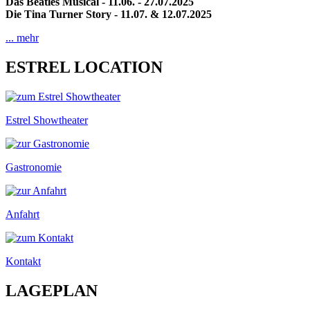
Das Beatles Musical - 11.06. - 27.07.2025
Die Tina Turner Story - 11.07. & 12.07.2025
... mehr
ESTREL LOCATION
Estrel Showtheater
Gastronomie
Anfahrt
Kontakt
LAGEPLAN