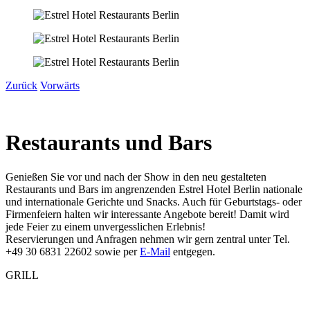
Zurück
Vorwärts
Restaurants und Bars
Genießen Sie vor und nach der Show in den neu gestalteten
Restaurants und Bars im angrenzenden Estrel Hotel Berlin nationale
und internationale Gerichte und Snacks. Auch für Geburtstags- oder
Firmenfeiern halten wir interessante Angebote bereit! Damit wird
jede Feier zu einem unvergesslichen Erlebnis!
Reservierungen und Anfragen nehmen wir gern zentral unter Tel.
+49 30 6831 22602 sowie per
E-Mail
entgegen.
GRILL