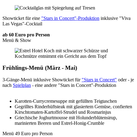
Showticket für eine
"Stars in Concert"-Produktion
inklusive "Viva
Las Vegas"-Cocktail
ab 60 Euro pro Person
Menü & Show
Frühlings-Menü (März - Mai)
3-Gänge-Menü inklusive Showticket für
"Stars in Concert"
oder - je
nach
Spielplan
- eine andere "Stars in Concert"-Produktion
Karotten-Currycremesuppe mit gefüllten Teigtaschen
Gegrilltes Rinderhüftsteak mit glasiertem Gemüse, confierten
Kirschtomaten-Kartoffel-Strudel und Rosmarinjus
Griechische Joghurtmousse mit Holunderblütensirup,
marinierten Beeren und Estrel-Honig-Crumble
Menü 49 Euro pro Person