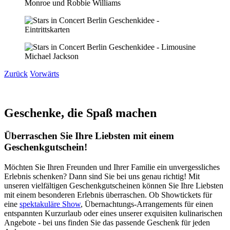
Zurück
Vorwärts
Geschenke, die Spaß machen
Überraschen Sie Ihre Liebsten mit einem
Geschenkgutschein!
Möchten Sie Ihren Freunden und Ihrer Familie ein unvergessliches
Erlebnis schenken? Dann sind Sie bei uns genau richtig! Mit
unseren vielfältigen Geschenkgutscheinen können Sie Ihre Liebsten
mit einem besonderen Erlebnis überraschen. Ob Showtickets für
eine
spektakuläre Show
, Übernachtungs-Arrangements für einen
entspannten Kurzurlaub oder eines unserer exquisiten kulinarischen
Angebote - bei uns finden Sie das passende Geschenk für jeden