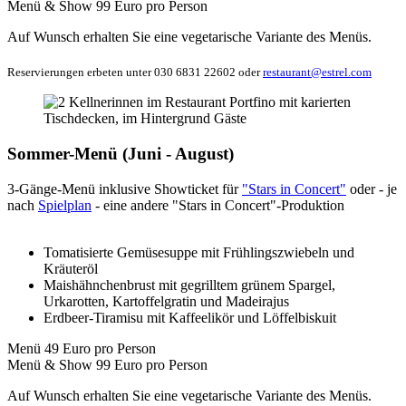
Menü & Show 99 Euro pro Person
Auf Wunsch erhalten Sie eine vegetarische Variante des Menüs.
Reservierungen erbeten unter 030 6831 22602 oder
restaurant@estrel.com
Sommer-Menü (Juni - August)
3-Gänge-Menü inklusive Showticket für
"Stars in Concert"
oder - je
nach
Spielplan
- eine andere "Stars in Concert"-Produktion
Tomatisierte Gemüsesuppe mit Frühlingszwiebeln und
Kräuteröl
Maishähnchenbrust mit gegrilltem grünem Spargel,
Urkarotten, Kartoffelgratin und Madeirajus
Erdbeer-Tiramisu mit Kaffeelikör und Löffelbiskuit
Menü 49 Euro pro Person
Menü & Show 99 Euro pro Person
Auf Wunsch erhalten Sie eine vegetarische Variante des Menüs.