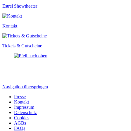
Estrel Showtheater
Kontakt
Tickets & Gutscheine
Navigation überspringen
Presse
Kontakt
Impressum
Datenschutz
Cookies
AGBs
FAQs