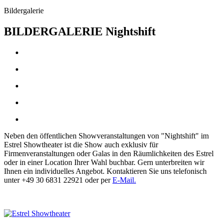
Bildergalerie
BILDERGALERIE
Nightshift
Neben den öffentlichen Showveranstaltungen von "Nightshift" im
Estrel Showtheater ist die Show auch exklusiv für
Firmenveranstaltungen oder Galas in den Räumlichkeiten des Estrel
oder in einer Location Ihrer Wahl buchbar. Gern unterbreiten wir
Ihnen ein individuelles Angebot. Kontaktieren Sie uns telefonisch
unter +49 30 6831 22921 oder per
E-Mail.