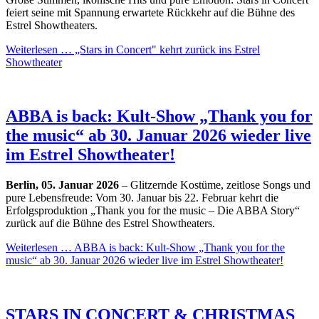
feiert seine mit Spannung erwartete Rückkehr auf die Bühne des
Estrel Showtheaters.
Weiterlesen …
„Stars in Concert" kehrt zurück ins Estrel
Showtheater
ABBA is back: Kult-Show „Thank you for
the music“ ab 30. Januar 2026 wieder live
im Estrel Showtheater!
Berlin, 05. Januar 2026
– Glitzernde Kostüme, zeitlose Songs und
pure Lebensfreude: Vom 30. Januar bis 22. Februar kehrt die
Erfolgsproduktion „Thank you for the music – Die ABBA Story“
zurück auf die Bühne des Estrel Showtheaters.
Weiterlesen …
ABBA is back: Kult-Show „Thank you for the
music“ ab 30. Januar 2026 wieder live im Estrel Showtheater!
STARS IN CONCERT & CHRISTMAS