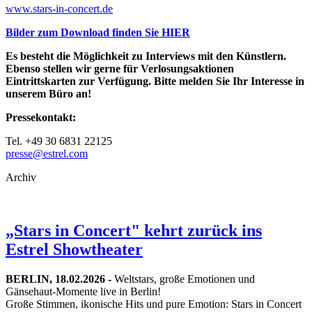
www.stars-in-concert.de
Bilder zum Download finden Sie HIER
Es besteht die Möglichkeit zu Interviews mit den Künstlern.
Ebenso stellen wir gerne für Verlosungsaktionen
Eintrittskarten zur Verfügung. Bitte melden Sie Ihr Interesse in
unserem Büro an!
Pressekontakt:
Tel. +49 30 6831 22125
presse@estrel.com
Archiv
„Stars in Concert" kehrt zurück ins
Estrel Showtheater
BERLIN, 18.02.2026 -
Weltstars, große Emotionen und
Gänsehaut-Momente live in Berlin!
Große Stimmen, ikonische Hits und pure Emotion: Stars in Concert