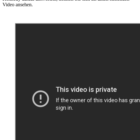
Video ansehen.