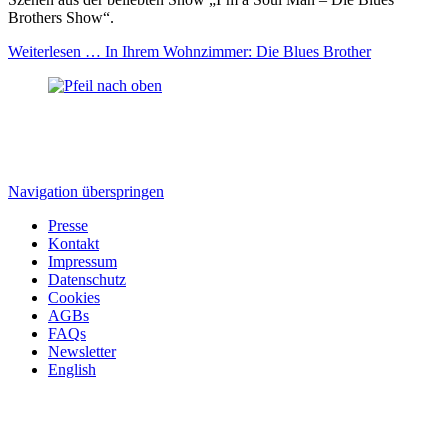
Brothers Show“.
Weiterlesen …
In Ihrem Wohnzimmer: Die Blues Brother
Navigation überspringen
Presse
Kontakt
Impressum
Datenschutz
Cookies
AGBs
FAQs
Newsletter
English